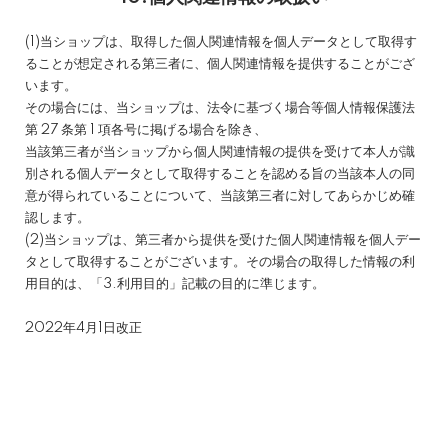
(1)当ショップは、取得した個人関連情報を個人データとして取得す
ることが想定される第三者に、個人関連情報を提供することがござ
います。
その場合には、当ショップは、法令に基づく場合等個人情報保護法
第 27 条第 1 項各号に掲げる場合を除き、
当該第三者が当ショップから個人関連情報の提供を受けて本人が識
別される個人データとして取得することを認める旨の当該本人の同
意が得られていることについて、当該第三者に対してあらかじめ確
認します。
(2)当ショップは、第三者から提供を受けた個人関連情報を個人デー
タとして取得することがございます。その場合の取得した情報の利
用目的は、「3.利用目的」記載の目的に準じます。
2022年4月1日改正