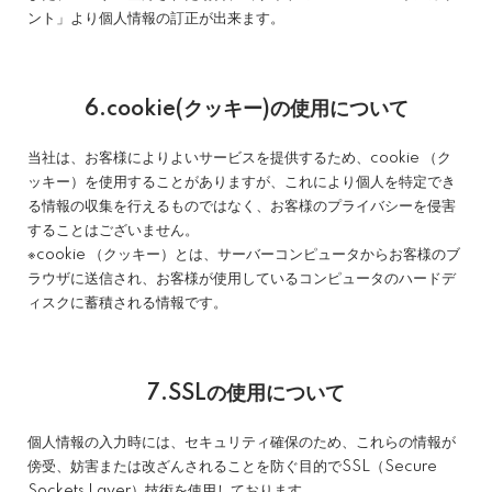
ント」より個人情報の訂正が出来ます。
6.cookie(クッキー)の使用について
当社は、お客様によりよいサービスを提供するため、cookie （ク
ッキー）を使用することがありますが、これにより個人を特定でき
る情報の収集を行えるものではなく、お客様のプライバシーを侵害
することはございません。
※cookie （クッキー）とは、サーバーコンピュータからお客様のブ
ラウザに送信され、お客様が使用しているコンピュータのハードデ
ィスクに蓄積される情報です。
7.SSLの使用について
個人情報の入力時には、セキュリティ確保のため、これらの情報が
傍受、妨害または改ざんされることを防ぐ目的でSSL（Secure
Sockets Layer）技術を使用しております。