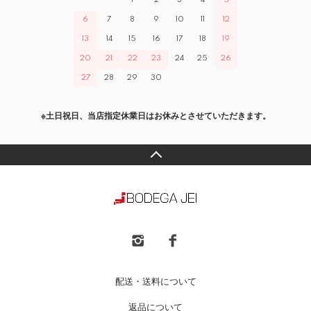
1
2
3
4
5
6
7
8
9
10
11
12
13
14
15
16
17
18
19
20
21
22
23
24
25
26
27
28
29
30
※土日祝日、当店指定休業日はお休みとさせていただきます。
配送・送料について
返品について