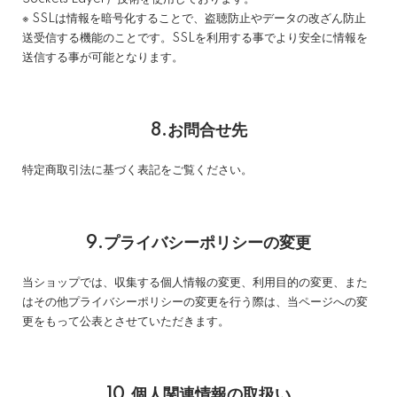
※ SSLは情報を暗号化することで、盗聴防止やデータの改ざん防止
送受信する機能のことです。SSLを利用する事でより安全に情報を
送信する事が可能となります。
8.お問合せ先
特定商取引法に基づく表記をご覧ください。
9.プライバシーポリシーの変更
当ショップでは、収集する個人情報の変更、利用目的の変更、また
はその他プライバシーポリシーの変更を行う際は、当ページへの変
更をもって公表とさせていただきます。
10.個人関連情報の取扱い