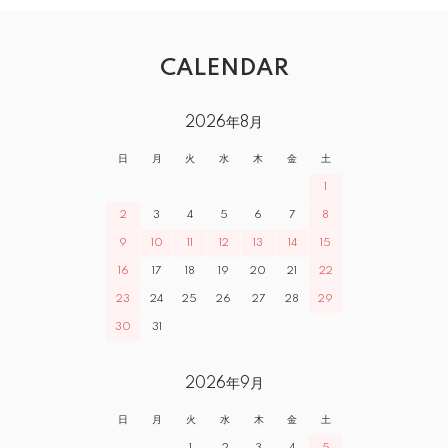
CALENDAR
2026年8月
日
月
火
水
木
金
土
1
2
3
4
5
6
7
8
9
10
11
12
13
14
15
16
17
18
19
20
21
22
23
24
25
26
27
28
29
30
31
2026年9月
日
月
火
水
木
金
土