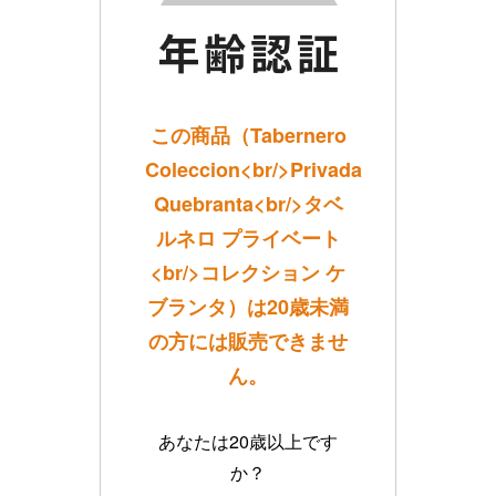
この商品（Tabernero
Coleccion<br/>Privada
Quebranta<br/>タベ
ルネロ プライベート
<br/>コレクション ケ
ブランタ）は20歳未満
の方には販売できませ
ん。
あなたは20歳以上です
か？