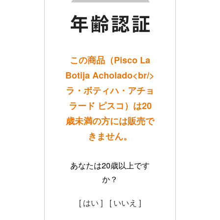
この商品（Pisco La
Botija Acholado<br/>
ラ・ボティハ・アチョ
ラード ピスコ）は20
歳未満の方には販売で
きません。
あなたは20歳以上です
か？
[ はい ]
[ いいえ ]